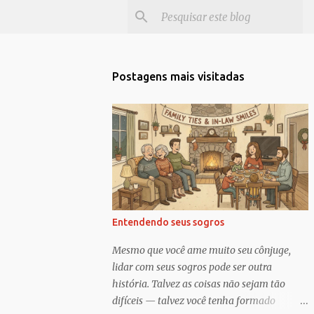
Postagens mais visitadas
Entendendo seus sogros
Mesmo que você ame muito seu cônjuge,
lidar com seus sogros pode ser outra
história. Talvez as coisas não sejam tão
difíceis — talvez você tenha formado