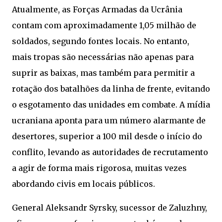
Atualmente, as Forças Armadas da Ucrânia
contam com aproximadamente 1,05 milhão de
soldados, segundo fontes locais. No entanto,
mais tropas são necessárias não apenas para
suprir as baixas, mas também para permitir a
rotação dos batalhões da linha de frente, evitando
o esgotamento das unidades em combate. A mídia
ucraniana aponta para um número alarmante de
desertores, superior a 100 mil desde o início do
conflito, levando as autoridades de recrutamento
a agir de forma mais rigorosa, muitas vezes
abordando civis em locais públicos.
General Aleksandr Syrsky, sucessor de Zaluzhny,