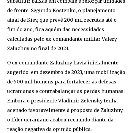
substituir baixas em combate e reforçar unidades
de frente. Segundo Kostenko, o planejamento
atual de Kiev, que prevê 200 mil recrutas até o
fim do ano, fica aquém das necessidades
calculadas pelo ex-comandante militar Valery
Zaluzhny no final de 2023.
O ex-comandante Zaluzhny havia inicialmente
sugerido, em dezembro de 2023, uma mobilização
de 500 mil homens para fortalecer as defesas
ucranianas e contrabalançar as perdas humanas.
Embora o presidente Vladimir Zelensky tenha
acenado favoravelmente à proposta de Zaluzhny,
o líder ucraniano acabou recuando diante da
reação negativa da opinião pública.