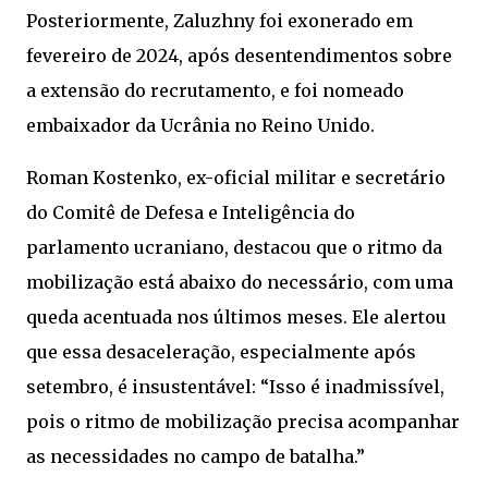
Posteriormente, Zaluzhny foi exonerado em
fevereiro de 2024, após desentendimentos sobre
a extensão do recrutamento, e foi nomeado
embaixador da Ucrânia no Reino Unido.
Roman Kostenko, ex-oficial militar e secretário
do Comitê de Defesa e Inteligência do
parlamento ucraniano, destacou que o ritmo da
mobilização está abaixo do necessário, com uma
queda acentuada nos últimos meses. Ele alertou
que essa desaceleração, especialmente após
setembro, é insustentável: “Isso é inadmissível,
pois o ritmo de mobilização precisa acompanhar
as necessidades no campo de batalha.”