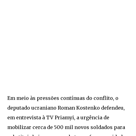
Em meio às pressões contínuas do conflito, o
deputado ucraniano Roman Kostenko defendeu,
em entrevista à TV Priamyi, a urgência de
mobilizar cerca de 500 mil novos soldados para