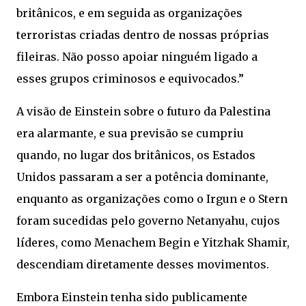
britânicos, e em seguida as organizações
terroristas criadas dentro de nossas próprias
fileiras. Não posso apoiar ninguém ligado a
esses grupos criminosos e equivocados.”
A visão de Einstein sobre o futuro da Palestina
era alarmante, e sua previsão se cumpriu
quando, no lugar dos britânicos, os Estados
Unidos passaram a ser a potência dominante,
enquanto as organizações como o Irgun e o Stern
foram sucedidas pelo governo Netanyahu, cujos
líderes, como Menachem Begin e Yitzhak Shamir,
descendiam diretamente desses movimentos.
Embora Einstein tenha sido publicamente