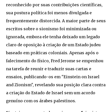
reconhecido por suas contribuições científicas,
sua postura política foi menos divulgada e
frequentemente distorcida. A maior parte de seus
escritos sobre o sionismo foi minimizada ou
ignorada, embora ele tenha deixado um legado
claro de oposição à criação de um Estado judeu
baseado em práticas coloniais. Apenas após o
falecimento do físico, Fred Jerome se empenhou
na tarefa de reunir e traduzir suas cartas e
ensaios, publicando-os em "Einstein on Israel
and Zionism", revelando sua posição clara contra
a criação do Estado de Israel sem um acordo
genuíno com os árabes palestinos.