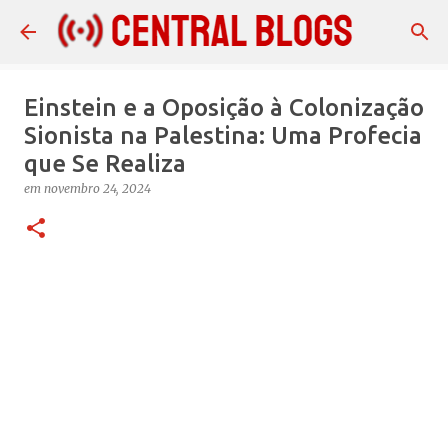
Pular para o conteúdo principal
Einstein e a Oposição à Colonização
Sionista na Palestina: Uma Profecia
que Se Realiza
em
novembro 24, 2024