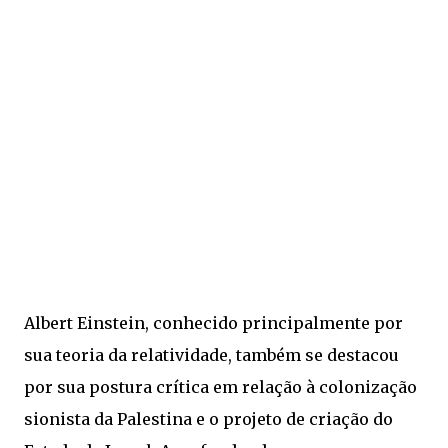
Albert Einstein, conhecido principalmente por
sua teoria da relatividade, também se destacou
por sua postura crítica em relação à colonização
sionista da Palestina e o projeto de criação do