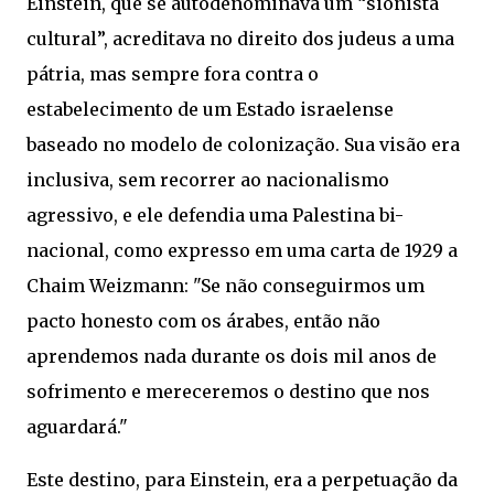
Einstein, que se autodenominava um “sionista
cultural”, acreditava no direito dos judeus a uma
pátria, mas sempre fora contra o
estabelecimento de um Estado israelense
baseado no modelo de colonização. Sua visão era
inclusiva, sem recorrer ao nacionalismo
agressivo, e ele defendia uma Palestina bi-
nacional, como expresso em uma carta de 1929 a
Chaim Weizmann: "Se não conseguirmos um
pacto honesto com os árabes, então não
aprendemos nada durante os dois mil anos de
sofrimento e mereceremos o destino que nos
aguardará."
Este destino, para Einstein, era a perpetuação da