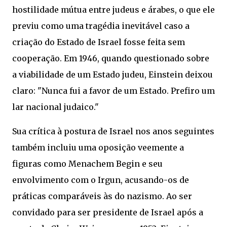
hostilidade mútua entre judeus e árabes, o que ele
previu como uma tragédia inevitável caso a
criação do Estado de Israel fosse feita sem
cooperação. Em 1946, quando questionado sobre
a viabilidade de um Estado judeu, Einstein deixou
claro: "Nunca fui a favor de um Estado. Prefiro um
lar nacional judaico."
Sua crítica à postura de Israel nos anos seguintes
também incluiu uma oposição veemente a
figuras como Menachem Begin e seu
envolvimento com o Irgun, acusando-os de
práticas comparáveis às do nazismo. Ao ser
convidado para ser presidente de Israel após a