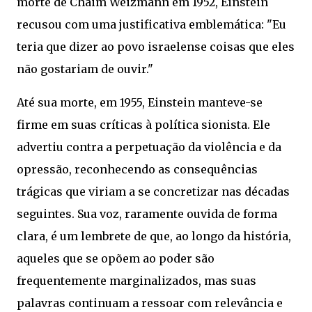
morte de Chaim Weizmann em 1952, Einstein
recusou com uma justificativa emblemática: "Eu
teria que dizer ao povo israelense coisas que eles
não gostariam de ouvir."
Até sua morte, em 1955, Einstein manteve-se
firme em suas críticas à política sionista. Ele
advertiu contra a perpetuação da violência e da
opressão, reconhecendo as consequências
trágicas que viriam a se concretizar nas décadas
seguintes. Sua voz, raramente ouvida de forma
clara, é um lembrete de que, ao longo da história,
aqueles que se opõem ao poder são
frequentemente marginalizados, mas suas
palavras continuam a ressoar com relevância e