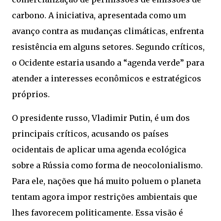
carbono. A iniciativa, apresentada como um
avanço contra as mudanças climáticas, enfrenta
resistência em alguns setores. Segundo críticos,
o Ocidente estaria usando a “agenda verde” para
atender a interesses econômicos e estratégicos
próprios.
O presidente russo, Vladimir Putin, é um dos
principais críticos, acusando os países
ocidentais de aplicar uma agenda ecológica
sobre a Rússia como forma de neocolonialismo.
Para ele, nações que há muito poluem o planeta
tentam agora impor restrições ambientais que
lhes favorecem politicamente. Essa visão é