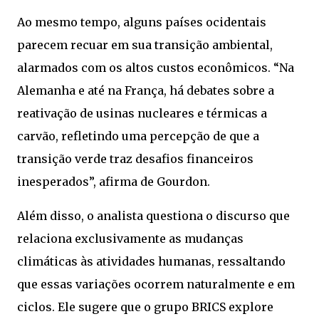
Ao mesmo tempo, alguns países ocidentais
parecem recuar em sua transição ambiental,
alarmados com os altos custos econômicos. “Na
Alemanha e até na França, há debates sobre a
reativação de usinas nucleares e térmicas a
carvão, refletindo uma percepção de que a
transição verde traz desafios financeiros
inesperados”, afirma de Gourdon.
Além disso, o analista questiona o discurso que
relaciona exclusivamente as mudanças
climáticas às atividades humanas, ressaltando
que essas variações ocorrem naturalmente e em
ciclos. Ele sugere que o grupo BRICS explore