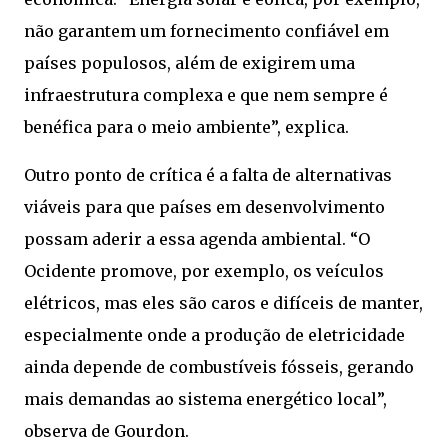
não garantem um fornecimento confiável em
países populosos, além de exigirem uma
infraestrutura complexa e que nem sempre é
benéfica para o meio ambiente”, explica.
Outro ponto de crítica é a falta de alternativas
viáveis para que países em desenvolvimento
possam aderir a essa agenda ambiental. “O
Ocidente promove, por exemplo, os veículos
elétricos, mas eles são caros e difíceis de manter,
especialmente onde a produção de eletricidade
ainda depende de combustíveis fósseis, gerando
mais demandas ao sistema energético local”,
observa de Gourdon.