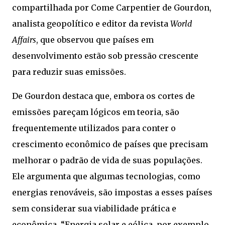
compartilhada por Come Carpentier de Gourdon,
analista geopolítico e editor da revista
World
Affairs
, que observou que países em
desenvolvimento estão sob pressão crescente
para reduzir suas emissões.
De Gourdon destaca que, embora os cortes de
emissões pareçam lógicos em teoria, são
frequentemente utilizados para conter o
crescimento econômico de países que precisam
melhorar o padrão de vida de suas populações.
Ele argumenta que algumas tecnologias, como
energias renováveis, são impostas a esses países
sem considerar sua viabilidade prática e
econômica. “Energia solar e eólica, por exemplo,