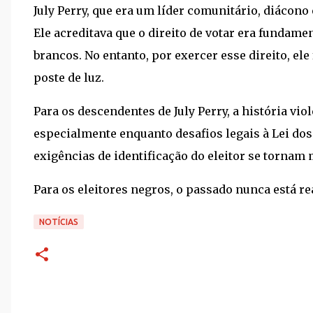
July Perry, que era um líder comunitário, diácono 
Ele acreditava que o direito de votar era fundam
brancos. No entanto, por exercer esse direito, el
poste de luz.
Para os descendentes de July Perry, a história vi
especialmente enquanto desafios legais à Lei dos
exigências de identificação do eleitor se tornam 
Para os eleitores negros, o passado nunca está r
NOTÍCIAS