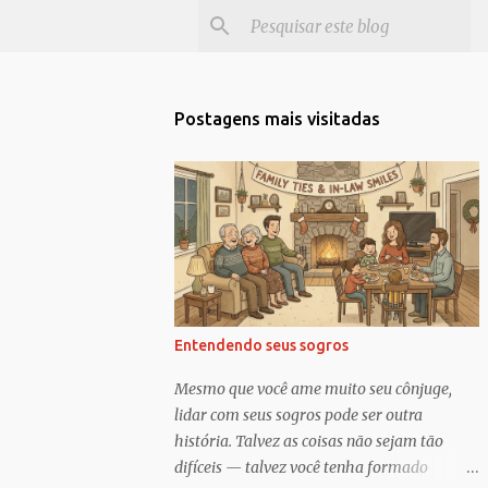
Postagens mais visitadas
Entendendo seus sogros
Mesmo que você ame muito seu cônjuge,
lidar com seus sogros pode ser outra
história. Talvez as coisas não sejam tão
difíceis — talvez você tenha formado