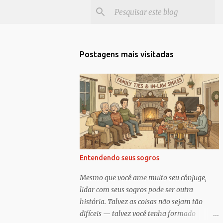
Postagens mais visitadas
Entendendo seus sogros
Mesmo que você ame muito seu cônjuge,
lidar com seus sogros pode ser outra
história. Talvez as coisas não sejam tão
difíceis — talvez você tenha formado