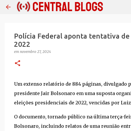
Polícia Federal aponta tentativa de
2022
em
novembro 27, 2024
Um extenso relatório de 884 páginas, divulgado pe
presidente Jair Bolsonaro em uma suposta organi
eleições presidenciais de 2022, vencidas por Luiz 
O documento, tornado público na última terça-fei
Bolsonaro, incluindo relatos de uma reunião ent