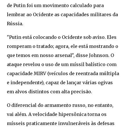
de Putin foi um movimento calculado para
lembrar ao Ocidente as capacidades militares da
Rússia.
"Putin está colocando o Ocidente sob aviso. Eles
romperam o tratado; agora, ele está mostrando o
que temos em nosso arsenal", disse Johnson. O
ataque revelou o uso de um míssil balístico com
capacidade MIRV (veículos de reentrada múltipla
e independente), capaz de lançar várias ogivas
em alvos distintos com alta precisão.
O diferencial do armamento russo, no entanto,
vai além. A velocidade hipersônica torna os
mísseis praticamente invulneráveis às defesas