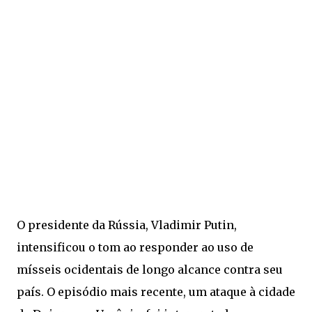
O presidente da Rússia, Vladimir Putin,
intensificou o tom ao responder ao uso de
mísseis ocidentais de longo alcance contra seu
país. O episódio mais recente, um ataque à cidade