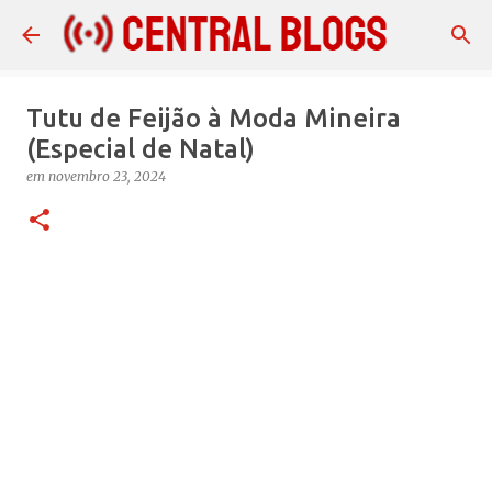
Pular para o conteúdo principal
Tutu de Feijão à Moda Mineira
(Especial de Natal)
em
novembro 23, 2024