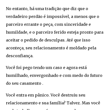
No entanto, há uma tradição que diz que o
verdadeiro perdão é impossível, a menos que o
parceiro errante o peça, com sinceridade e
humildade, e o parceiro ferido esteja pronto para
aceitar o pedido de desculpas. Até que isso
aconteça, seu relacionamento é moldado pela
desconfiança.
Você foi pego tendo um caso e agora está
humilhado, envergonhado e com medo do futuro
do seu casamento .
Você entra em pânico. Você destruiu seu
relacionamento e sua família? Talvez. Mas você