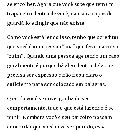
se encolher. Agora que você sabe que tem um
trapaceiro dentro de você, não será capaz de
guardá-lo e fingir que não existe.
Como você está lendo isso, tenho que acreditar
que você é uma pessoa "boa" que fez uma coisa
"ruim" . Quando uma pessoa age tendo um caso,
geralmente é porque há algo dentro dela que
precisa ser expresso e não ficou claro o
suficiente para ser colocado em palavras.
Quando você se envergonha de seu
comportamento, tudo o que está fazendo é se
punir. E embora você e seu parceiro possam
concordar que você deve ser punido, essa