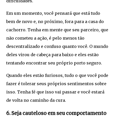
dificuldades.
Em um momento, você pensará que está tudo
bem de novo e, no próximo, fora para a casa do
cachorro. Tenha em mente que seu parceiro, que
não cometeu a ação, é pelo menos tão
descentralizado e confuso quanto você. O mundo
deles virou de cabeça para baixo e eles estão
tentando encontrar seu próprio porto seguro.
Quando eles estão furiosos, tudo o que você pode
fazer é tolerar seus próprios sentimentos sobre
isso. Tenha fé que isso vai passar e você estará
de volta no caminho da cura.
6. Seja cauteloso em seu comportamento