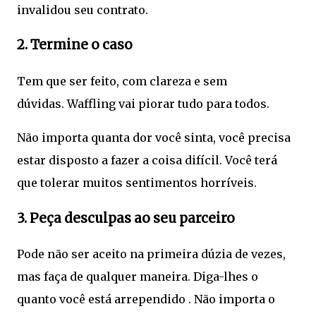
invalidou seu contrato.
2. Termine o caso
Tem que ser feito, com clareza e sem
dúvidas. Waffling vai piorar tudo para todos.
Não importa quanta dor você sinta, você precisa
estar disposto a fazer a coisa difícil. Você terá
que tolerar muitos sentimentos horríveis.
3. Peça desculpas ao seu parceiro
Pode não ser aceito na primeira dúzia de vezes,
mas faça de qualquer maneira. Diga-lhes o
quanto você está arrependido . Não importa o