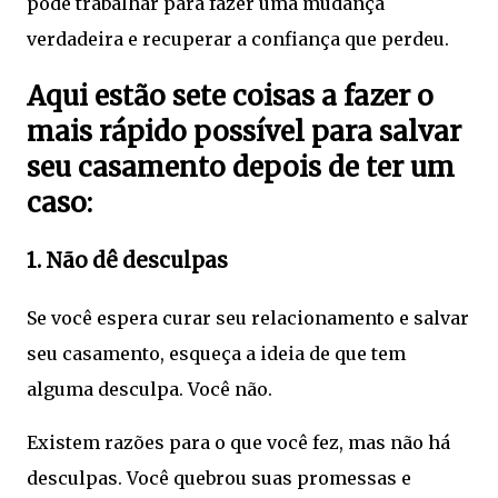
pode trabalhar para fazer uma mudança
verdadeira e recuperar a confiança que perdeu.
Aqui estão sete coisas a fazer o
mais rápido possível para salvar
seu casamento depois de ter um
caso:
1. Não dê desculpas
Se você espera curar seu relacionamento e salvar
seu casamento, esqueça a ideia de que tem
alguma desculpa. Você não.
Existem razões para o que você fez, mas não há
desculpas. Você quebrou suas promessas e