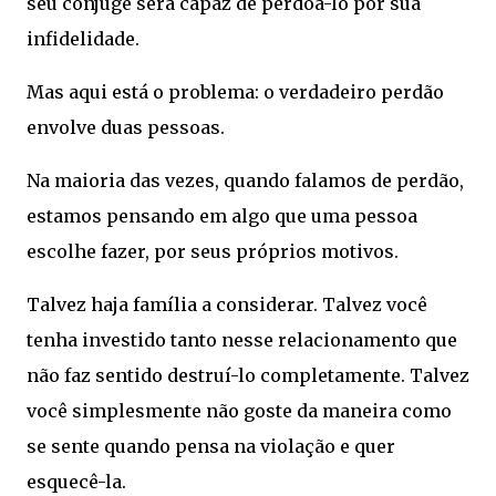
seu cônjuge será capaz de perdoá-lo por sua
infidelidade.
Mas aqui está o problema: o verdadeiro perdão
envolve duas pessoas.
Na maioria das vezes, quando falamos de perdão,
estamos pensando em algo que uma pessoa
escolhe fazer, por seus próprios motivos.
Talvez haja família a considerar. Talvez você
tenha investido tanto nesse relacionamento que
não faz sentido destruí-lo completamente. Talvez
você simplesmente não goste da maneira como
se sente quando pensa na violação e quer
esquecê-la.