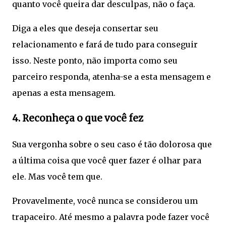
quanto você queira dar desculpas, não o faça.
Diga a eles que deseja consertar seu
relacionamento e fará de tudo para conseguir
isso. Neste ponto, não importa como seu
parceiro responda, atenha-se a esta mensagem e
apenas a esta mensagem.
4. Reconheça o que você fez
Sua vergonha sobre o seu caso é tão dolorosa que
a última coisa que você quer fazer é olhar para
ele. Mas você tem que.
Provavelmente, você nunca se considerou um
trapaceiro. Até mesmo a palavra pode fazer você