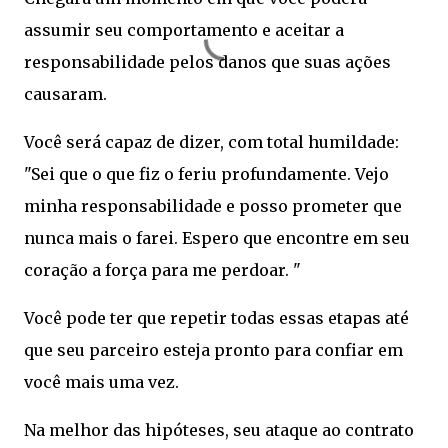
assumir seu comportamento e aceitar a
responsabilidade pelos danos que suas ações
causaram.
Você será capaz de dizer, com total humildade:
"Sei que o que fiz o feriu profundamente. Vejo
minha responsabilidade e posso prometer que
nunca mais o farei. Espero que encontre em seu
coração a força para me perdoar. "
Você pode ter que repetir todas essas etapas até
que seu parceiro esteja pronto para confiar em
você mais uma vez.
Na melhor das hipóteses, seu ataque ao contrato