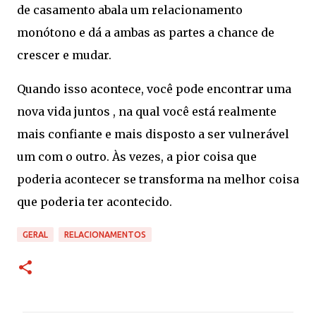
de casamento abala um relacionamento
monótono e dá a ambas as partes a chance de
crescer e mudar.
Quando isso acontece, você pode encontrar uma
nova vida juntos , na qual você está realmente
mais confiante e mais disposto a ser vulnerável
um com o outro. Às vezes, a pior coisa que
poderia acontecer se transforma na melhor coisa
que poderia ter acontecido.
GERAL
RELACIONAMENTOS