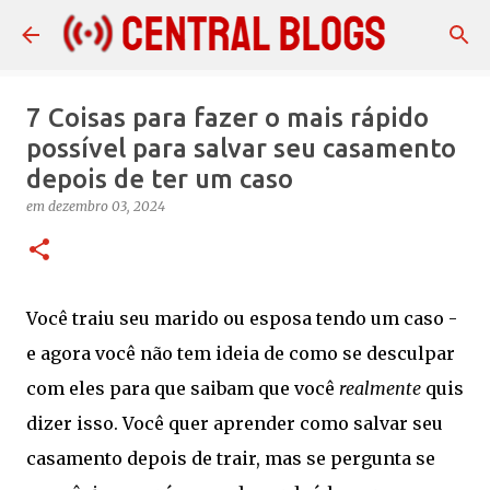
Pular para o conteúdo principal
7 Coisas para fazer o mais rápido
possível para salvar seu casamento
depois de ter um caso
em
dezembro 03, 2024
Você traiu seu marido ou esposa tendo um caso -
e agora você não tem ideia de como se desculpar
com eles para que saibam que você
realmente
quis
dizer isso. Você quer aprender como salvar seu
casamento depois de trair, mas se pergunta se