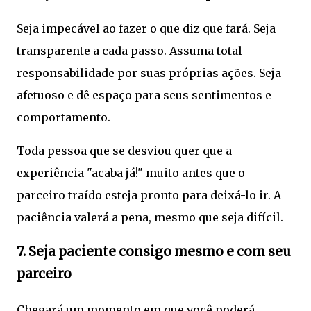
Seja impecável ao fazer o que diz que fará. Seja
transparente a cada passo. Assuma total
responsabilidade por suas próprias ações. Seja
afetuoso e dê espaço para seus sentimentos e
comportamento.
Toda pessoa que se desviou quer que a
experiência "acaba já!" muito antes que o
parceiro traído esteja pronto para deixá-lo ir. A
paciência valerá a pena, mesmo que seja difícil.
7. Seja paciente consigo mesmo e com seu
parceiro
Chegará um momento em que você poderá