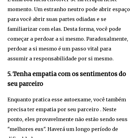
momento. Um estranho neutro pode abrir espaço
para você abrir suas partes odiadas e se
familiarizar com elas. Desta forma, você pode
começar a perdoar a si mesmo. Paradoxalmente,
perdoar a si mesmo é um passo vital para
assumir a responsabilidade por si mesmo.
5. Tenha empatia com os sentimentos do
seu parceiro
Enquanto pratica esse autoexame, você também
precisa ter empatia por seu parceiro . Neste
ponto, eles provavelmente não estão sendo seus
"melhores eus". Haverá um longo período de