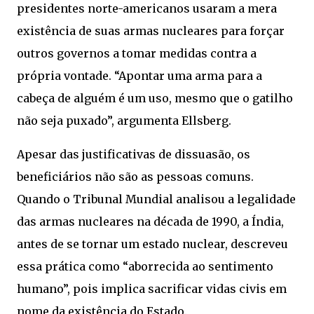
presidentes norte-americanos usaram a mera
existência de suas armas nucleares para forçar
outros governos a tomar medidas contra a
própria vontade. “Apontar uma arma para a
cabeça de alguém é um uso, mesmo que o gatilho
não seja puxado”, argumenta Ellsberg.
Apesar das justificativas de dissuasão, os
beneficiários não são as pessoas comuns.
Quando o Tribunal Mundial analisou a legalidade
das armas nucleares na década de 1990, a Índia,
antes de se tornar um estado nuclear, descreveu
essa prática como “aborrecida ao sentimento
humano”, pois implica sacrificar vidas civis em
nome da existência do Estado.