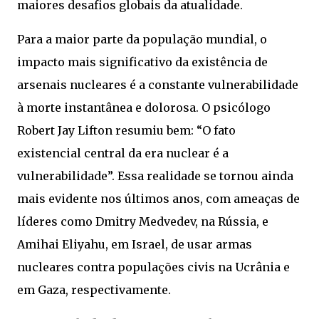
maiores desafios globais da atualidade.
Para a maior parte da população mundial, o
impacto mais significativo da existência de
arsenais nucleares é a constante vulnerabilidade
à morte instantânea e dolorosa. O psicólogo
Robert Jay Lifton resumiu bem: “O fato
existencial central da era nuclear é a
vulnerabilidade”. Essa realidade se tornou ainda
mais evidente nos últimos anos, com ameaças de
líderes como Dmitry Medvedev, na Rússia, e
Amihai Eliyahu, em Israel, de usar armas
nucleares contra populações civis na Ucrânia e
em Gaza, respectivamente.