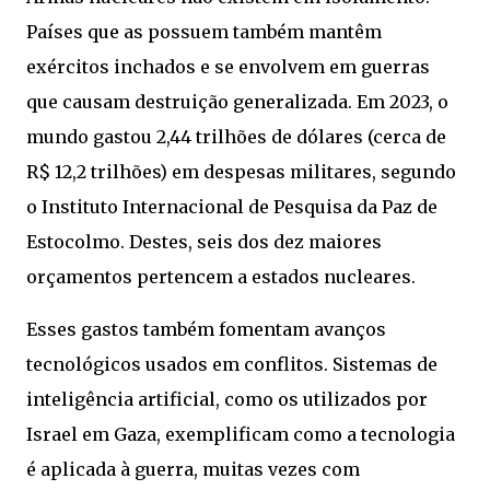
Países que as possuem também mantêm
exércitos inchados e se envolvem em guerras
que causam destruição generalizada. Em 2023, o
mundo gastou 2,44 trilhões de dólares (cerca de
R$ 12,2 trilhões) em despesas militares, segundo
o Instituto Internacional de Pesquisa da Paz de
Estocolmo. Destes, seis dos dez maiores
orçamentos pertencem a estados nucleares.
Esses gastos também fomentam avanços
tecnológicos usados em conflitos. Sistemas de
inteligência artificial, como os utilizados por
Israel em Gaza, exemplificam como a tecnologia
é aplicada à guerra, muitas vezes com