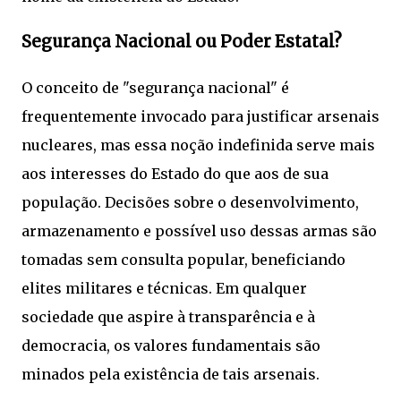
Segurança Nacional ou Poder Estatal?
O conceito de "segurança nacional" é
frequentemente invocado para justificar arsenais
nucleares, mas essa noção indefinida serve mais
aos interesses do Estado do que aos de sua
população. Decisões sobre o desenvolvimento,
armazenamento e possível uso dessas armas são
tomadas sem consulta popular, beneficiando
elites militares e técnicas. Em qualquer
sociedade que aspire à transparência e à
democracia, os valores fundamentais são
minados pela existência de tais arsenais.