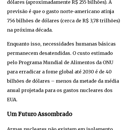
dólares (aproximadamente R$ 255 bilhões). A
previsão é que o gasto norte-americano atinja
756 bilhões de dólares (cerca de R$ 3,78 trilhões)
na próxima década.
Enquanto isso, necessidades humanas básicas
permanecem desatendidas. O custo estimado
pelo Programa Mundial de Alimentos da ONU
para erradicar a fome global até 2030 é de 40
bilhões de dólares – menos da metade da média
anual projetada para os gastos nucleares dos
EUA.
Um Futuro Assombrado
Armas nucleares não existem em isolamento.