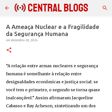
Pular para o conteúdo principal
A Ameaça Nuclear e a Fragilidade
da Segurança Humana
em
dezembro 30, 2024
“A relação entre armas nucleares e segurança
humana é semelhante à relação entre
desigualdades econômicas e justiça social: se
você tem o primeiro, o segundo se torna quase
inalcançável.” Assim afirmaram Jacqueline
Cabasso e Ray Acheson, sintetizando um dos