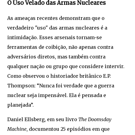
O Uso Velado das Armas Nucleares
As ameaças recentes demonstram que o
verdadeiro "uso" das armas nucleares é a
intimidação. Esses arsenais tornam-se
ferramentas de coibição, não apenas contra
adversários diretos, mas também contra
qualquer nação ou grupo que considere intervir.
Como observou o historiador britânico E.P.
Thompson: “Nunca foi verdade que a guerra
nuclear seja impensável. Ela é pensada e
planejada”.
Daniel Ellsberg, em seu livro
The Doomsday
Machine
, documentou 25 episódios em que