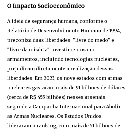
O Impacto Socioeconômico
A ideia de segurança humana, conforme o
Relatório de Desenvolvimento Humano de 1994,
preconiza duas liberdades: "livre do medo" e
"livre da miséria". Investimentos em
armamentos, incluindo tecnologias nucleares,
prejudicam diretamente a realização dessas
liberdades. Em 2023, os nove estados com armas
nucleares gastaram mais de 91 bilhões de dólares
(cerca de R$ 455 bilhões) nesses arsenais,
segundo a Campanha Internacional para Abolir
as Armas Nucleares. Os Estados Unidos
lideraram o ranking, com mais de 51 bilhões de