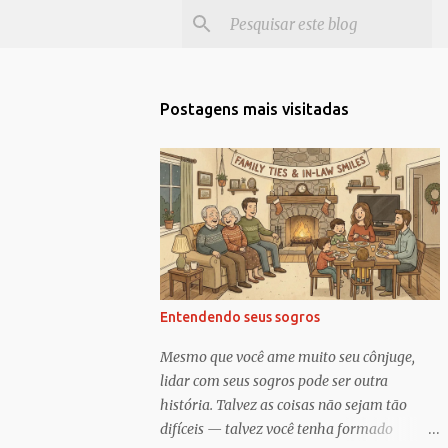
Postagens mais visitadas
Entendendo seus sogros
Mesmo que você ame muito seu cônjuge,
lidar com seus sogros pode ser outra
história. Talvez as coisas não sejam tão
difíceis — talvez você tenha formado