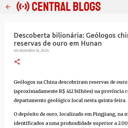
Descoberta bilionária: Geólogos ch
reservas de ouro em Hunan
em
dezembro 14, 2024
Geólogos na China descobriram reservas de ouro 
(aproximadamente R$ 412 bilhões) na província ce
departamento geológico local nesta quinta-feira.
O depósito de ouro, localizado em Pingjiang, na
identificados a uma profundidade superior a 2.00