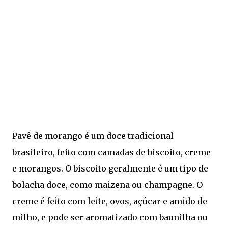
Pavê de morango é um doce tradicional
brasileiro, feito com camadas de biscoito, creme
e morangos. O biscoito geralmente é um tipo de
bolacha doce, como maizena ou champagne. O
creme é feito com leite, ovos, açúcar e amido de
milho, e pode ser aromatizado com baunilha ou