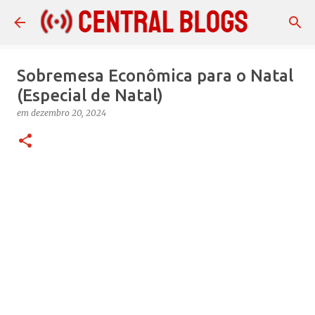
Pular para o conteúdo principal
Sobremesa Econômica para o Natal
(Especial de Natal)
em
dezembro 20, 2024