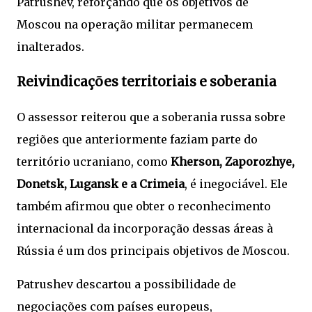
Patrushev, reforçando que os objetivos de
Moscou na operação militar permanecem
inalterados.
Reivindicações territoriais e soberania
O assessor reiterou que a soberania russa sobre
regiões que anteriormente faziam parte do
território ucraniano, como
Kherson, Zaporozhye,
Donetsk, Lugansk e a Crimeia
, é inegociável. Ele
também afirmou que obter o reconhecimento
internacional da incorporação dessas áreas à
Rússia é um dos principais objetivos de Moscou.
Patrushev descartou a possibilidade de
negociações com países europeus,