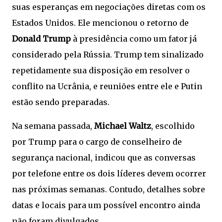
suas esperanças em negociações diretas com os
Estados Unidos. Ele mencionou o retorno de
Donald Trump
à presidência como um fator já
considerado pela Rússia. Trump tem sinalizado
repetidamente sua disposição em resolver o
conflito na Ucrânia, e reuniões entre ele e Putin
estão sendo preparadas.
Na semana passada,
Michael Waltz
, escolhido
por Trump para o cargo de conselheiro de
segurança nacional, indicou que as conversas
por telefone entre os dois líderes devem ocorrer
nas próximas semanas. Contudo, detalhes sobre
datas e locais para um possível encontro ainda
não foram divulgados.