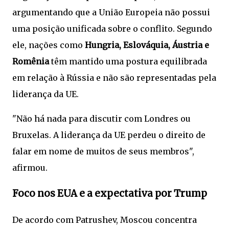
argumentando que a União Europeia não possui
uma posição unificada sobre o conflito. Segundo
ele, nações como
Hungria, Eslováquia, Áustria e
Romênia
têm mantido uma postura equilibrada
em relação à Rússia e não são representadas pela
liderança da UE.
"Não há nada para discutir com Londres ou
Bruxelas. A liderança da UE perdeu o direito de
falar em nome de muitos de seus membros",
afirmou.
Foco nos EUA e a expectativa por Trump
De acordo com Patrushev, Moscou concentra