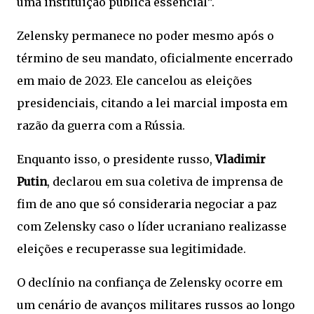
uma instituição pública essencial”.
Zelensky permanece no poder mesmo após o
término de seu mandato, oficialmente encerrado
em maio de 2023. Ele cancelou as eleições
presidenciais, citando a lei marcial imposta em
razão da guerra com a Rússia.
Enquanto isso, o presidente russo,
Vladimir
Putin
, declarou em sua coletiva de imprensa de
fim de ano que só consideraria negociar a paz
com Zelensky caso o líder ucraniano realizasse
eleições e recuperasse sua legitimidade.
O declínio na confiança de Zelensky ocorre em
um cenário de avanços militares russos ao longo