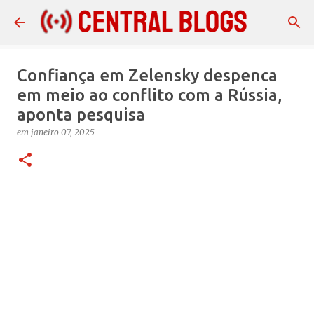
Pular para o conteúdo principal
Confiança em Zelensky despenca
em meio ao conflito com a Rússia,
aponta pesquisa
em
janeiro 07, 2025