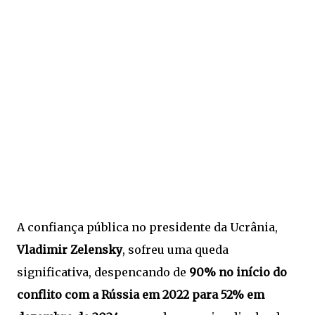
A confiança pública no presidente da Ucrânia,
Vladimir Zelensky
, sofreu uma queda
significativa, despencando de
90% no início do
conflito com a Rússia em 2022 para 52% em