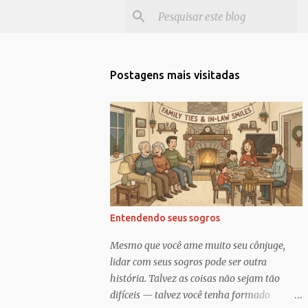
Postagens mais visitadas
Entendendo seus sogros
Mesmo que você ame muito seu cônjuge,
lidar com seus sogros pode ser outra
história. Talvez as coisas não sejam tão
difíceis — talvez você tenha formado