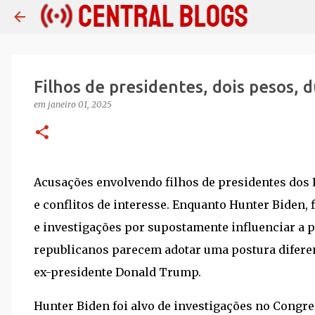
Filhos de presidentes, dois pesos, 
em
janeiro 01, 2025
Acusações envolvendo filhos de presidentes dos 
e conflitos de interesse. Enquanto Hunter Biden, 
e investigações por supostamente influenciar a p
republicanos parecem adotar uma postura diferent
ex-presidente Donald Trump.
Hunter Biden foi alvo de investigações no Congre