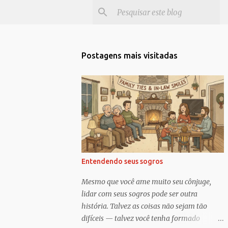
Postagens mais visitadas
Entendendo seus sogros
Mesmo que você ame muito seu cônjuge,
lidar com seus sogros pode ser outra
história. Talvez as coisas não sejam tão
difíceis — talvez você tenha formado