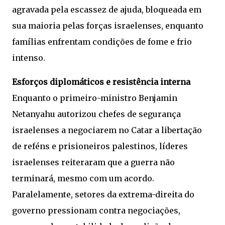
agravada pela escassez de ajuda, bloqueada em
sua maioria pelas forças israelenses, enquanto
famílias enfrentam condições de fome e frio
intenso.
Esforços diplomáticos e resistência interna
Enquanto o primeiro-ministro Benjamin
Netanyahu autorizou chefes de segurança
israelenses a negociarem no Catar a libertação
de reféns e prisioneiros palestinos, líderes
israelenses reiteraram que a guerra não
terminará, mesmo com um acordo.
Paralelamente, setores da extrema-direita do
governo pressionam contra negociações,