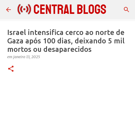
Pular para o conteúdo principal
Israel intensifica cerco ao norte de
Gaza após 100 dias, deixando 5 mil
mortos ou desaparecidos
em
janeiro 13, 2025