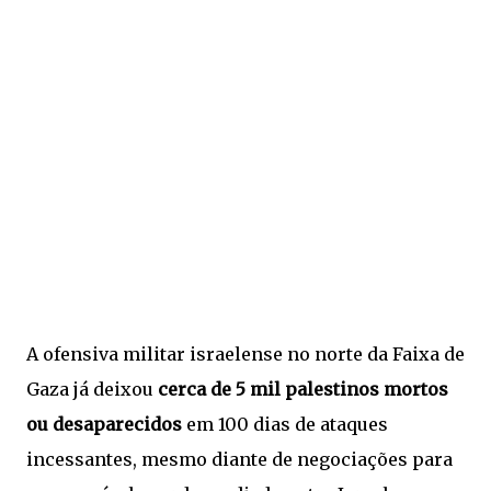
A ofensiva militar israelense no norte da Faixa de
Gaza já deixou
cerca de 5 mil palestinos mortos
ou desaparecidos
em 100 dias de ataques
incessantes, mesmo diante de negociações para