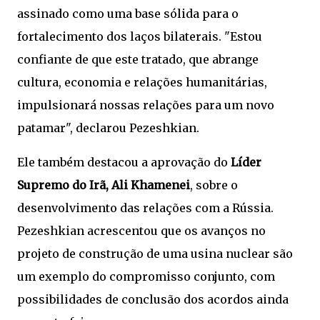
assinado como uma base sólida para o
fortalecimento dos laços bilaterais. "Estou
confiante de que este tratado, que abrange
cultura, economia e relações humanitárias,
impulsionará nossas relações para um novo
patamar", declarou Pezeshkian.
Ele também destacou a aprovação do
Líder
Supremo do Irã, Ali Khamenei
, sobre o
desenvolvimento das relações com a Rússia.
Pezeshkian acrescentou que os avanços no
projeto de construção de uma usina nuclear são
um exemplo do compromisso conjunto, com
possibilidades de conclusão dos acordos ainda