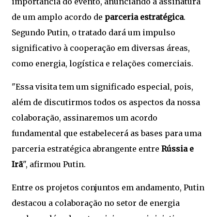
importância do evento, anunciando a assinatura
de um amplo acordo de
parceria estratégica
.
Segundo Putin, o tratado dará um impulso
significativo à cooperação em diversas áreas,
como energia, logística e relações comerciais.
"Essa visita tem um significado especial, pois,
além de discutirmos todos os aspectos da nossa
colaboração, assinaremos um acordo
fundamental que estabelecerá as bases para uma
parceria estratégica abrangente entre
Rússia e
Irã
", afirmou Putin.
Entre os projetos conjuntos em andamento, Putin
destacou a colaboração no setor de energia