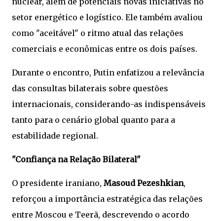
nuclear, além de potenciais novas iniciativas no
setor energético e logístico. Ele também avaliou
como "aceitável" o ritmo atual das relações
comerciais e econômicas entre os dois países.
Durante o encontro, Putin enfatizou a relevância
das consultas bilaterais sobre questões
internacionais, considerando-as indispensáveis
tanto para o cenário global quanto para a
estabilidade regional.
"Confiança na Relação Bilateral"
O presidente iraniano,
Masoud Pezeshkian
,
reforçou a importância estratégica das relações
entre Moscou e Teerã, descrevendo o acordo