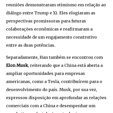
reuniões demonstraram otimismo em relação ao
diálogo entre Trump e Xi. Eles elogiaram as
perspectivas promissoras para futuras
colaborações econômicas e reafirmaram a
necessidade de um engajamento construtivo
entre as duas potências.
Separadamente, Han também se encontrou com
Elon Musk
, reiterando que a China está aberta a
ampliar oportunidades para empresas
americanas, como a Tesla, contribuírem para o
desenvolvimento do país. Musk, por sua vez,
expressou disposição em aprofundar as relações
comerciais com a China e desempenhar um