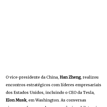
O vice-presidente da China,
Han Zheng
, realizou
encontros estratégicos com líderes empresariais
dos Estados Unidos, incluindo o CEO da Tesla,
Elon Musk
, em Washington. As conversas