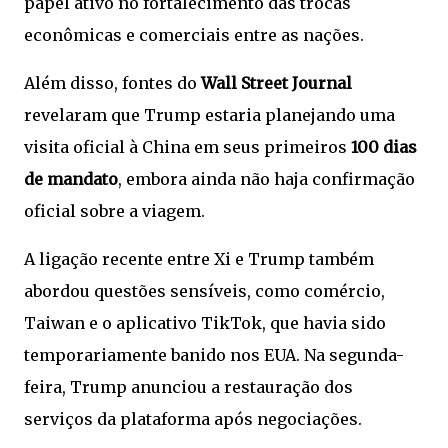
papel ativo no fortalecimento das trocas
econômicas e comerciais entre as nações.
Além disso, fontes do
Wall Street Journal
revelaram que Trump estaria planejando uma
visita oficial à China em seus primeiros
100 dias
de mandato
, embora ainda não haja confirmação
oficial sobre a viagem.
A ligação recente entre Xi e Trump também
abordou questões sensíveis, como comércio,
Taiwan e o aplicativo TikTok, que havia sido
temporariamente banido nos EUA. Na segunda-
feira, Trump anunciou a restauração dos
serviços da plataforma após negociações.