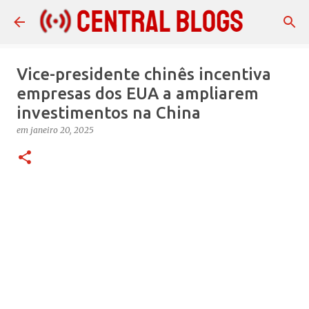
Pular para o conteúdo principal
Vice-presidente chinês incentiva
empresas dos EUA a ampliarem
investimentos na China
em
janeiro 20, 2025