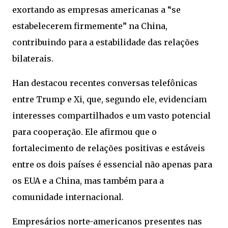
exortando as empresas americanas a “se
estabelecerem firmemente” na China,
contribuindo para a estabilidade das relações
bilaterais.
Han destacou recentes conversas telefônicas
entre Trump e Xi, que, segundo ele, evidenciam
interesses compartilhados e um vasto potencial
para cooperação. Ele afirmou que o
fortalecimento de relações positivas e estáveis
entre os dois países é essencial não apenas para
os EUA e a China, mas também para a
comunidade internacional.
Empresários norte-americanos presentes nas