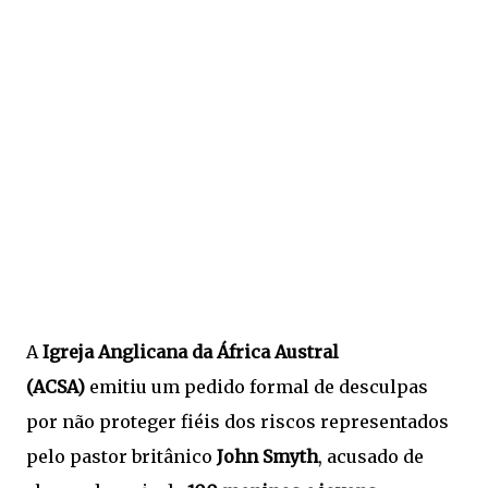
A
Igreja Anglicana da África Austral
(ACSA)
emitiu um pedido formal de desculpas
por não proteger fiéis dos riscos representados
pelo pastor britânico
John Smyth
, acusado de