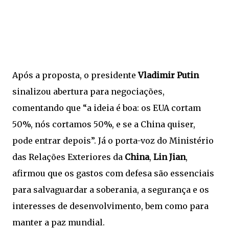
Após a proposta, o presidente
Vladimir Putin
sinalizou abertura para negociações,
comentando que “a ideia é boa: os EUA cortam
50%, nós cortamos 50%, e se a China quiser,
pode entrar depois”. Já o porta-voz do Ministério
das Relações Exteriores da
China
,
Lin Jian
,
afirmou que os gastos com defesa são essenciais
para salvaguardar a soberania, a segurança e os
interesses de desenvolvimento, bem como para
manter a paz mundial.