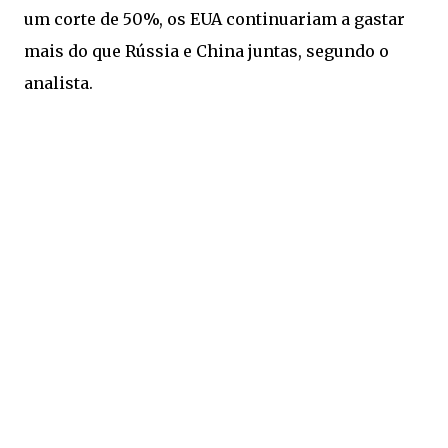
um corte de 50%, os EUA continuariam a gastar
mais do que Rússia e China juntas, segundo o
analista.