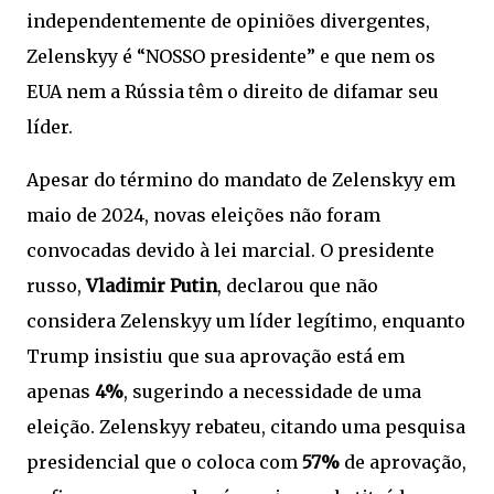
independentemente de opiniões divergentes,
Zelenskyy é “NOSSO presidente” e que nem os
EUA nem a Rússia têm o direito de difamar seu
líder.
Apesar do término do mandato de Zelenskyy em
maio de 2024, novas eleições não foram
convocadas devido à lei marcial. O presidente
russo,
Vladimir Putin
, declarou que não
considera Zelenskyy um líder legítimo, enquanto
Trump insistiu que sua aprovação está em
apenas
4%
, sugerindo a necessidade de uma
eleição. Zelenskyy rebateu, citando uma pesquisa
presidencial que o coloca com
57%
de aprovação,