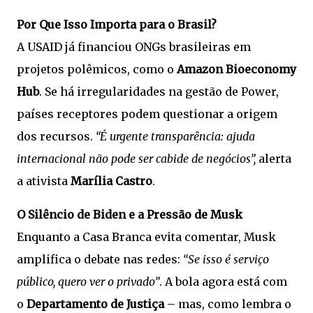
Por Que Isso Importa para o Brasil?
A USAID já financiou ONGs brasileiras em
projetos polêmicos, como o
Amazon Bioeconomy
Hub
. Se há irregularidades na gestão de Power,
países receptores podem questionar a origem
dos recursos.
“É urgente transparência: ajuda
internacional não pode ser cabide de negócios”,
alerta
a ativista
Marília Castro
.
O Silêncio de Biden e a Pressão de Musk
Enquanto a Casa Branca evita comentar, Musk
amplifica o debate nas redes:
“Se isso é serviço
público, quero ver o privado”
. A bola agora está com
o
Departamento de Justiça
– mas, como lembra o