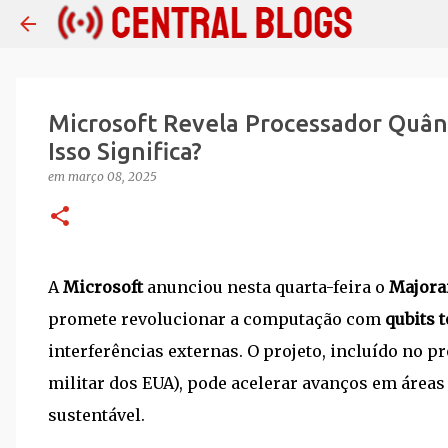
Microsoft Revela Processador Quân
Isso Significa?
em
março 08, 2025
A
Microsoft
anunciou nesta quarta-feira o
Majora
promete revolucionar a computação com
qubits 
interferências externas. O projeto, incluído no 
militar dos EUA), pode acelerar avanços em área
sustentável.