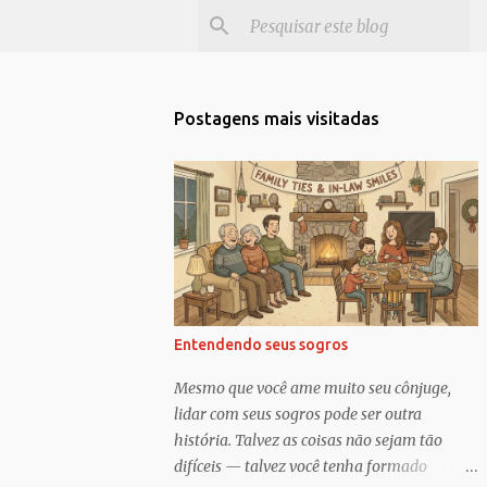
Postagens mais visitadas
Entendendo seus sogros
Mesmo que você ame muito seu cônjuge,
lidar com seus sogros pode ser outra
história. Talvez as coisas não sejam tão
difíceis — talvez você tenha formado