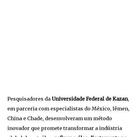
Pesquisadores da
Universidade Federal de Kazan
,
em parceria com especialistas do México, Iêmen,
China e Chade, desenvolveram um método
inovador que promete transformar a indústria