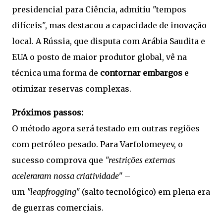
presidencial para Ciência, admitiu "tempos
difíceis", mas destacou a capacidade de inovação
local. A Rússia, que disputa com Arábia Saudita e
EUA o posto de maior produtor global, vê na
técnica uma forma de
contornar embargos
e
otimizar reservas complexas.
Próximos passos:
O método agora será testado em outras regiões
com petróleo pesado. Para Varfolomeyev, o
sucesso comprova que
"restrições externas
aceleraram nossa criatividade"
–
um
"leapfrogging"
(salto tecnológico) em plena era
de guerras comerciais.