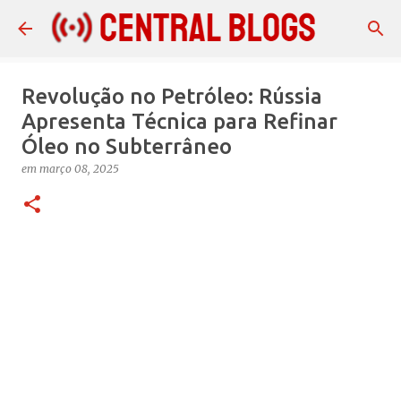
Pular para o conteúdo principal
Revolução no Petróleo: Rússia
Apresenta Técnica para Refinar
Óleo no Subterrâneo
em
março 08, 2025