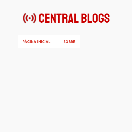
PÁGINA INICIAL
SOBRE