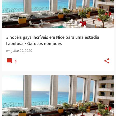
5 hotéis gays incríveis em Nice para uma estadia
fabulosa • Garotos nômades
em
julho 29, 2020
0