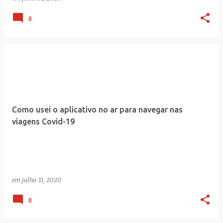
0
Como usei o aplicativo no ar para navegar nas
viagens Covid-19
em
julho 31, 2020
0