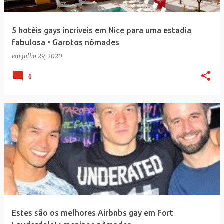
5 hotéis gays incríveis em Nice para uma estadia
fabulosa • Garotos nômades
em
julho 29, 2020
0
Estes são os melhores Airbnbs gay em Fort